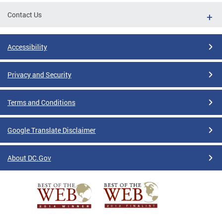
Contact Us
Accessibility
Privacy and Security
Terms and Conditions
Google Translate Disclaimer
About DC.Gov