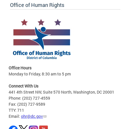
Office of Human Rights
Office Hours
Monday to Friday, 8:30 am to 5 pm
Connect With Us
441 4th Street NW, Suite 570 North, Washington, DC 20001
Phone: (202) 727-4559
Fax: (202) 727-9589
TTY: 711
Email:
ohr@dc.gov