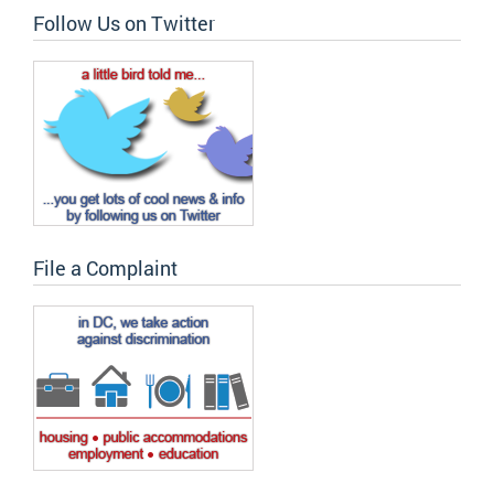
Follow Us on Twitter
File a Complaint