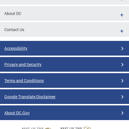
About DC
Contact Us
Accessibility
Privacy and Security
Terms and Conditions
Google Translate Disclaimer
About DC.Gov