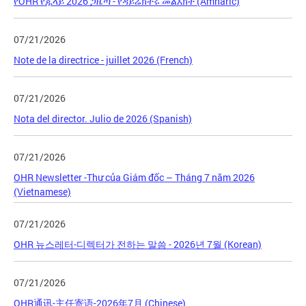
የOHR የጁላይ 2026 ጋዜጣ - የዳይሬክተሩ መልእክት (Amharic)
07/21/2026
Note de la directrice - juillet 2026 (French)
07/21/2026
Nota del director. Julio de 2026 (Spanish)
07/21/2026
OHR Newsletter -Thư của Giám đốc – Tháng 7 năm 2026
(Vietnamese)
07/21/2026
OHR 뉴스레터-디렉터가 전하는 말씀 - 2026년 7월 (Korean)
07/21/2026
OHR通讯-主任寄语-2026年7月 (Chinese)