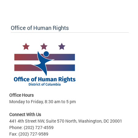
Office of Human Rights
Office Hours
Monday to Friday, 8:30 am to 5 pm
Connect With Us
441 4th Street NW, Suite 570 North, Washington, DC 20001
Phone: (202) 727-4559
Fax: (202) 727-9589