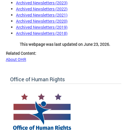
Archived Newsletters (2023)
Archived Newsletters (2022)
Archived Newsletters (2021)
Archived Newsletters (2020)
Archived Newsletters (2019)
Archived Newsletters (2018)
This webpage was last updated on June 23, 2026.
Related Content:
About OHR
Office of Human Rights