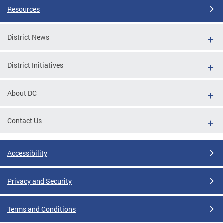
Resources
District News
District Initiatives
About DC
Contact Us
Accessibility
Privacy and Security
Terms and Conditions