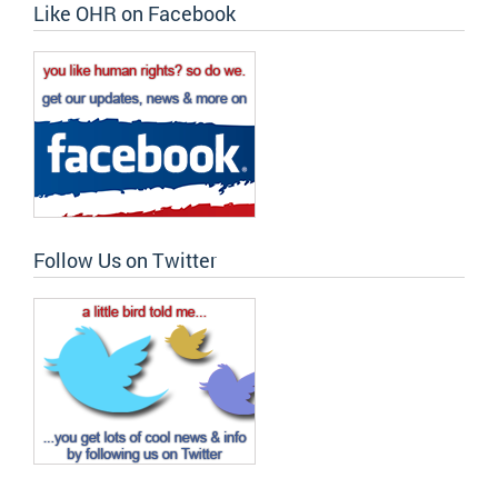
Like OHR on Facebook
Follow Us on Twitter