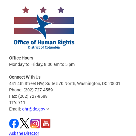
Office Hours
Monday to Friday, 8:30 am to 5 pm
Connect With Us
441 4th Street NW, Suite 570 North, Washington, DC 20001
Phone: (202) 727-4559
Fax: (202) 727-9589
TTY: 711
Email:
ohr@dc.gov
Ask the Director