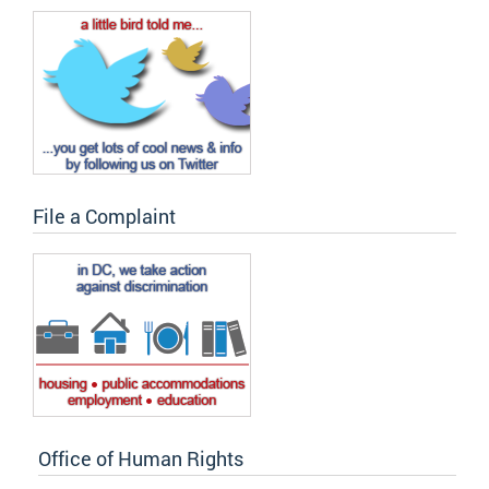
File a Complaint
Office of Human Rights