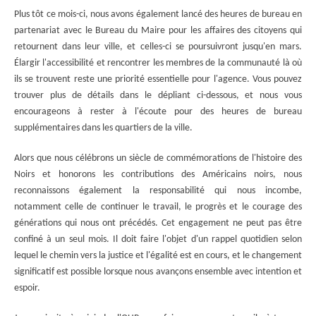
Plus tôt ce mois-ci, nous avons également lancé des heures de bureau en
partenariat avec le Bureau du Maire pour les affaires des citoyens qui
retournent dans leur ville, et celles-ci se poursuivront jusqu'en mars.
Élargir l'accessibilité et rencontrer les membres de la communauté là où
ils se trouvent reste une priorité essentielle pour l'agence. Vous pouvez
trouver plus de détails dans le dépliant ci-dessous, et nous vous
encourageons à rester à l'écoute pour des heures de bureau
supplémentaires dans les quartiers de la ville.
Alors que nous célébrons un siècle de commémorations de l'histoire des
Noirs et honorons les contributions des Américains noirs, nous
reconnaissons également la responsabilité qui nous incombe,
notamment celle de continuer le travail, le progrès et le courage des
générations qui nous ont précédés. Cet engagement ne peut pas être
confiné à un seul mois. Il doit faire l'objet d'un rappel quotidien selon
lequel le chemin vers la justice et l'égalité est en cours, et le changement
significatif est possible lorsque nous avançons ensemble avec intention et
espoir.