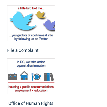
File a Complaint
Office of Human Rights