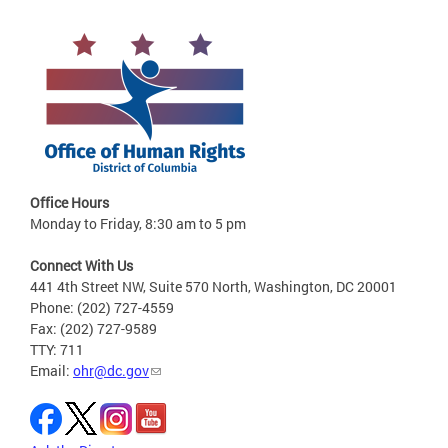
Office Hours
Monday to Friday, 8:30 am to 5 pm
Connect With Us
441 4th Street NW, Suite 570 North, Washington, DC 20001
Phone: (202) 727-4559
Fax: (202) 727-9589
TTY: 711
Email:
ohr@dc.gov