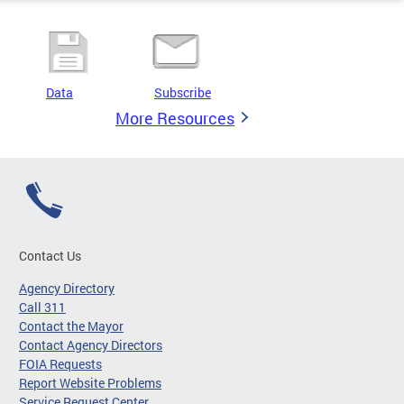
Data
Subscribe
More Resources
Contact Us
Agency Directory
Call 311
Contact the Mayor
Contact Agency Directors
FOIA Requests
Report Website Problems
Service Request Center