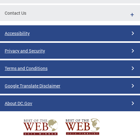
Contact Us
Accessibility
Privacy and Security
Terms and Conditions
Google Translate Disclaimer
About DC.Gov