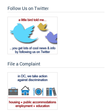
Follow Us on Twitter
File a Complaint