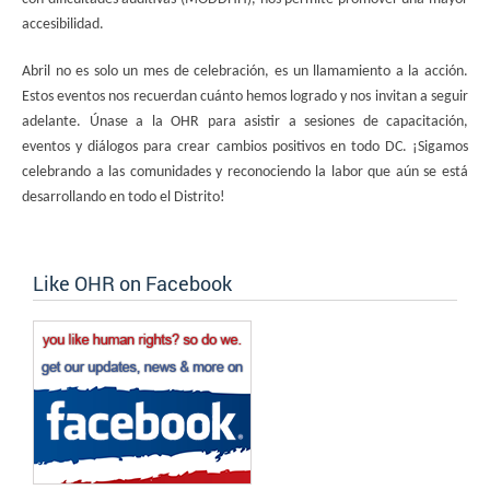
accesibilidad.
Abril no es solo un mes de celebración, es un llamamiento a la acción.
Estos eventos nos recuerdan cuánto hemos logrado y nos invitan a seguir
adelante. Únase a la OHR para asistir a sesiones de capacitación,
eventos y diálogos para crear cambios positivos en todo DC. ¡Sigamos
celebrando a las comunidades y reconociendo la labor que aún se está
desarrollando en todo el Distrito!
Like OHR on Facebook