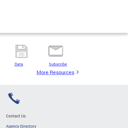
Data
Subscribe
More Resources
Contact Us
Agency Directory