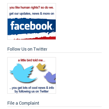
Follow Us on Twitter
File a Complaint