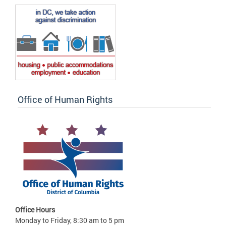
Office of Human Rights
Office Hours
Monday to Friday, 8:30 am to 5 pm