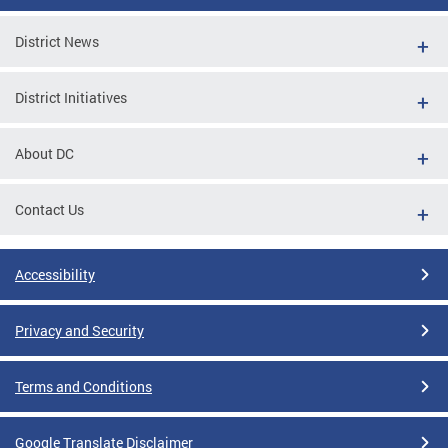
District News
District Initiatives
About DC
Contact Us
Accessibility
Privacy and Security
Terms and Conditions
Google Translate Disclaimer