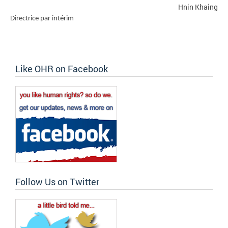
Hnin Khaing
Directrice par intérim
Like OHR on Facebook
Follow Us on Twitter