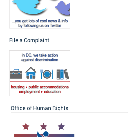
File a Complaint
Office of Human Rights