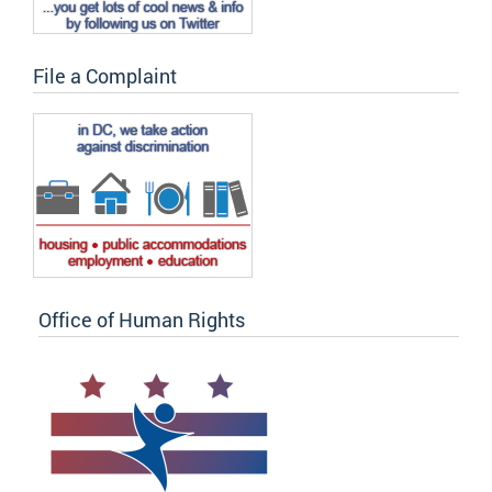
File a Complaint
Office of Human Rights