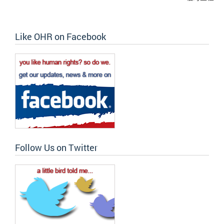
Like OHR on Facebook
Follow Us on Twitter