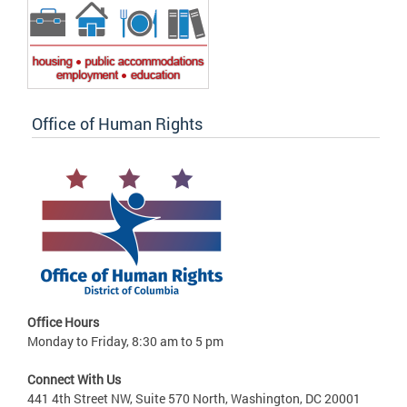
Office of Human Rights
Office Hours
Monday to Friday, 8:30 am to 5 pm
Connect With Us
441 4th Street NW, Suite 570 North, Washington, DC 20001