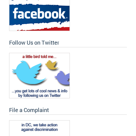
Follow Us on Twitter
File a Complaint