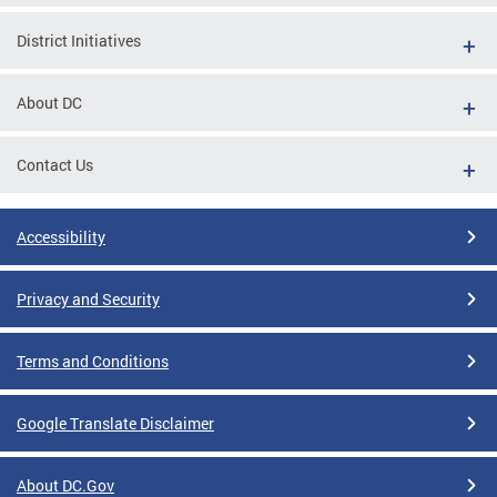
District Initiatives
About DC
Contact Us
Accessibility
Privacy and Security
Terms and Conditions
Google Translate Disclaimer
About DC.Gov