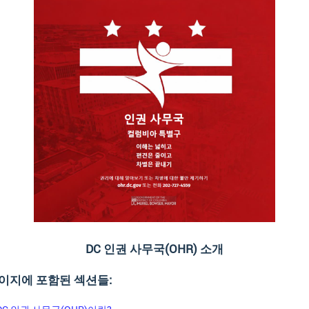
DC 인권 사무국(OHR) 소개
이지에 포함된 섹션들: