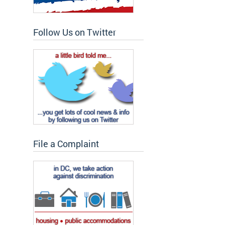
Follow Us on Twitter
File a Complaint