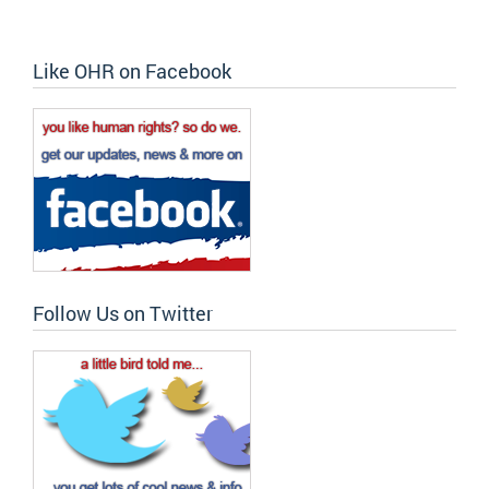
Like OHR on Facebook
Follow Us on Twitter