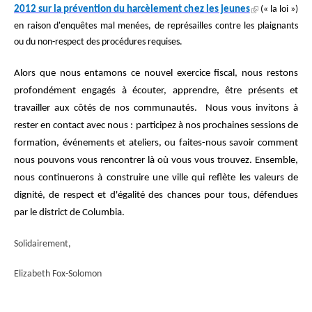
2012 sur la prévention du harcèlement chez les jeunes
(« la loi »)
en raison d'enquêtes mal menées, de représailles contre les plaignants
ou du non-respect des procédures requises.
Alors que nous entamons ce nouvel exercice fiscal, nous restons
profondément engagés à écouter, apprendre, être présents et
travailler aux côtés de nos communautés. Nous vous invitons à
rester en contact avec nous : participez à nos prochaines sessions de
formation, événements et ateliers, ou faites-nous savoir comment
nous pouvons vous rencontrer là où vous vous trouvez. Ensemble,
nous continuerons à construire une ville qui reflète les valeurs de
dignité, de respect et d'égalité des chances pour tous, défendues
par le district de Columbia.
Solidairement,
Elizabeth Fox-Solomon