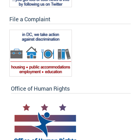
File a Complaint
Office of Human Rights