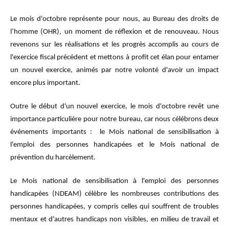
Le mois d'octobre représente pour nous, au Bureau des droits de
l’homme (OHR), un moment de réflexion et de renouveau. Nous
revenons sur les réalisations et les progrès accomplis au cours de
l'exercice fiscal précédent et mettons à profit cet élan pour entamer
un nouvel exercice, animés par notre volonté d'avoir un impact
encore plus important.
Outre le début d'un nouvel exercice, le mois d'octobre revêt une
importance particulière pour notre bureau, car nous célébrons deux
événements importants : le Mois national de sensibilisation à
l'emploi des personnes handicapées et le Mois national de
prévention du harcèlement.
Le Mois national de sensibilisation à l'emploi des personnes
handicapées (NDEAM) célèbre les nombreuses contributions des
personnes handicapées, y compris celles qui souffrent de troubles
mentaux et d'autres handicaps non visibles, en milieu de travail et