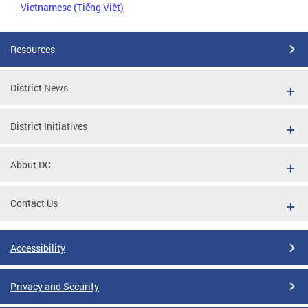
Vietnamese (Tiếng Việt)
Resources
District News
District Initiatives
About DC
Contact Us
Accessibility
Privacy and Security