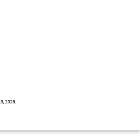
3, 2026.