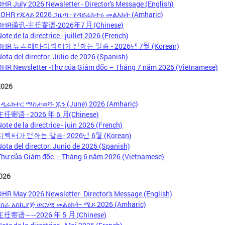
OHR July 2026 Newsletter - Director's Message (English)
የOHR የጁላይ 2026 ጋዜጣ - የዳይሬክተሩ መልእክት (Amharic)
OHR通讯-主任寄语-2026年7月 (Chinese)
ote de la directrice - juillet 2026 (French)
OHR 뉴스레터-디렉터가 전하는 말씀 - 2026년 7월 (Korean)
Nota del director. Julio de 2026 (Spanish)
OHR Newsletter -Thư của Giám đốc – Tháng 7 năm 2026 (Vietnamese)
2026
የዲሬክተር ማስታወሻ- ጁን (June) 2026 (Amharic)
主任寄语 - 2026 年 6 月(Chinese)
ote de la directrice - juin 2026 (French)
디렉터가 전하는 말씀- 2026년 6월 (Korean)
Nota del director. Junio de 2026 (Spanish)
Thư của Giám đốc – Tháng 6 năm 2026 (Vietnamese)
026
OHR May 2026 Newsletter- Director's Message (English)
የስራ አስኪያጅ ወርሃዊ መልዕክት- ሜይ 2026 (Amharic)
主任寄语——2026 年 5 月 (Chinese)