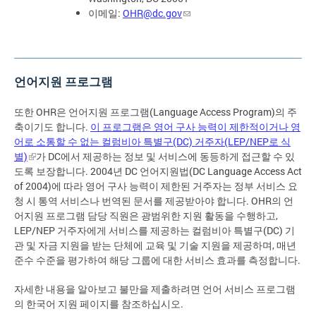
이메일:
OHR@dc.gov
언어지원 프로그램
또한 OHR은 언어지원 프로그램(Language Access Program)의 주
축이기도 합니다.
이 프로그램은 영어 구사 능력이 제한적이거나 영
어로 소통할 수 없는 컬럼비아 특별구(DC) 거주자(LEP/NEP로 식
별)
가 DC에서 제공하는 정보 및 서비스에 동등하게 접근할 수 있
도록 보장합니다. 2004년 DC 언어지원법(DC Language Access Act
of 2004)에 따라 영어 구사 능력이 제한된 거주자는 정부 서비스 요
청 시 통역 서비스나 번역된 문서를 제공받아야 합니다. OHR의 언
어지원 프로그램 담당 직원은 광범위한 지원 활동을 수행하고,
LEP/NEP 거주자에게 서비스를 제공하는 컬럼비아 특별구(DC) 기
관 및 자금 지원을 받는 단체에 교육 및 기술 지원을 제공하며, 매년
준수 수준을 평가하여 해당 그룹에 대한 서비스 효과를 측정합니다.
자세한 내용을 알아보고 불만을 제출하려면 언어 서비스 프로그램
의 한국어 지원 페이지를 참조하십시오.