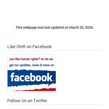
This webpage was last updated on March 20, 2026.
Like OHR on Facebook
Follow Us on Twitter