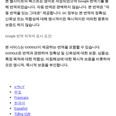
본 웹사이트의 텍스트는 영어로 작성되었으며 Google 번역기를 통
해 번역되었습니다. 자동 번역은 완벽하지 않습니다. 본 번역은 “자
동 번역을 있는 그대로” 제공합니다. DC 정부는 본 번역의 정확성,
신뢰성 또는 적합성에 대해 명시적이든 묵시적이든 어떠한 종류의
보증도 하지 않습니다.
Google 번역 저작자 표시 요건:
본 서비스는 GOOGLE이 제공하는 번역을 포함할 수 있습니다.
GOOGLE은 번역과 관련하여 정확성 및 신뢰성에 대한 보증, 상품성,
특정 목적에 대한 적합성, 비침해성에 대한 묵시적 보증을 비롯하여
모든 명시적, 묵시적 보증을 부인합니다.
አማርኛ
中文
Français
한국어
Español
Tiếng Việt