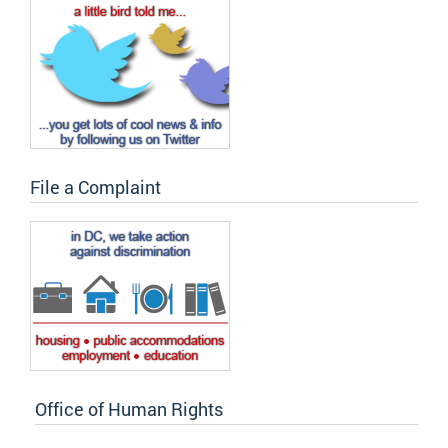
File a Complaint
Office of Human Rights