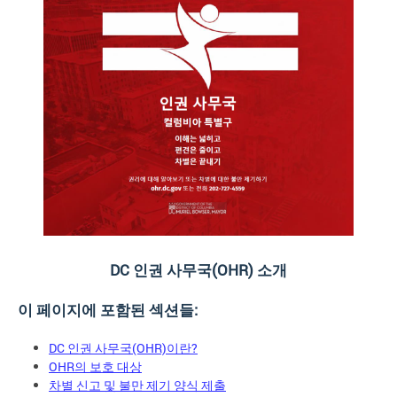
DC 인권 사무국(OHR) 소개
이 페이지에 포함된 섹션들:
DC 인권 사무국(OHR)이란?
OHR의 보호 대상
차별 신고 및 불만 제기 양식 제출