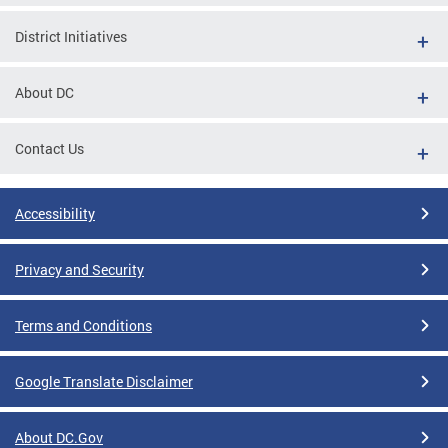
District Initiatives
About DC
Contact Us
Accessibility
Privacy and Security
Terms and Conditions
Google Translate Disclaimer
About DC.Gov