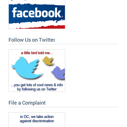
Follow Us on Twitter
File a Complaint