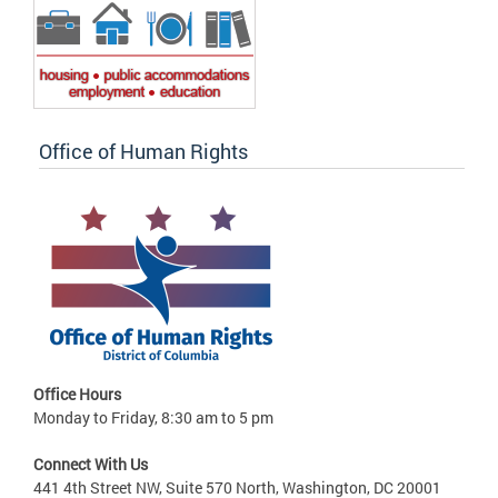
Office of Human Rights
Office Hours
Monday to Friday, 8:30 am to 5 pm
Connect With Us
441 4th Street NW, Suite 570 North, Washington, DC 20001