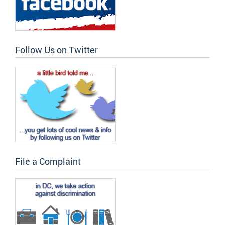
Follow Us on Twitter
File a Complaint