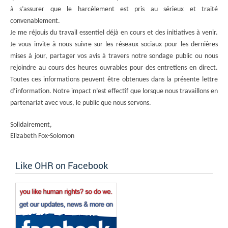
à s’assurer que le harcèlement est pris au sérieux et traité
convenablement.
Je me réjouis du travail essentiel déjà en cours et des initiatives à venir.
Je vous invite à nous suivre sur les réseaux sociaux pour les dernières
mises à jour, partager vos avis à travers notre sondage public ou nous
rejoindre au cours des heures ouvrables pour des entretiens en direct.
Toutes ces informations peuvent être obtenues dans la présente lettre
d’information. Notre impact n’est effectif que lorsque nous travaillons en
partenariat avec vous, le public que nous servons.
Solidairement,
Elizabeth Fox-Solomon
Like OHR on Facebook