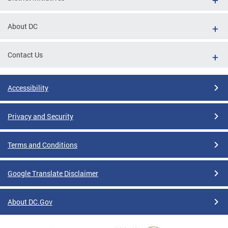
About DC
Contact Us
Accessibility
Privacy and Security
Terms and Conditions
Google Translate Disclaimer
About DC.Gov