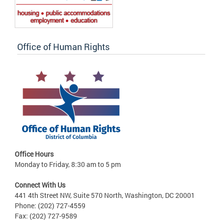
Office of Human Rights
Office Hours
Monday to Friday, 8:30 am to 5 pm
Connect With Us
441 4th Street NW, Suite 570 North, Washington, DC 20001
Phone: (202) 727-4559
Fax: (202) 727-9589