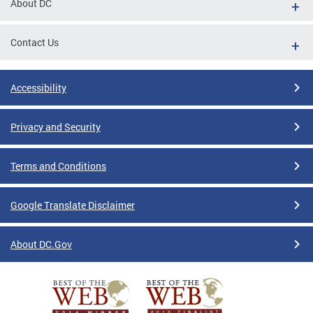
About DC
Contact Us
Accessibility
Privacy and Security
Terms and Conditions
Google Translate Disclaimer
About DC.Gov