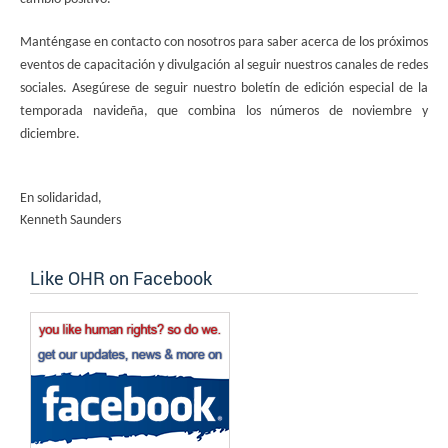
Manténgase en contacto con nosotros para saber acerca de los próximos
eventos de capacitación y divulgación al seguir nuestros canales de redes
sociales. Asegúrese de seguir nuestro boletín de edición especial de la
temporada navideña, que combina los números de noviembre y
diciembre.
En solidaridad,
Kenneth Saunders
Like OHR on Facebook