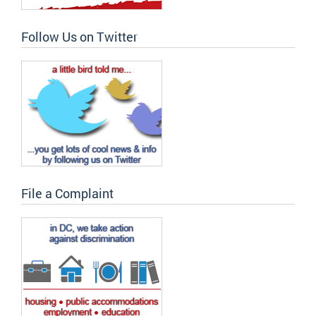
Follow Us on Twitter
File a Complaint