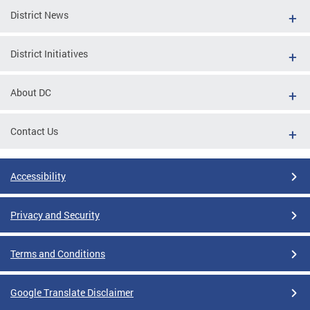
District News
District Initiatives
About DC
Contact Us
Accessibility
Privacy and Security
Terms and Conditions
Google Translate Disclaimer