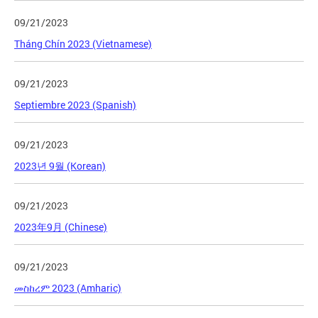
09/21/2023
Tháng Chín 2023 (Vietnamese)
09/21/2023
Septiembre 2023 (Spanish)
09/21/2023
2023년 9월 (Korean)
09/21/2023
2023年9月 (Chinese)
09/21/2023
መስከረም 2023 (Amharic)