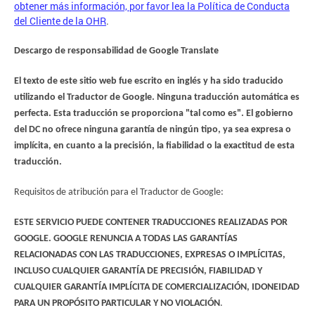
obtener más información, por favor lea la Política de Conducta
del Cliente de la OHR
.
Descargo de responsabilidad de Google Translate
El texto de este sitio web fue escrito en inglés y ha sido traducido
utilizando el Traductor de Google. Ninguna traducción automática es
perfecta. Esta traducción se proporciona "tal como es". El gobierno
del DC no ofrece ninguna garantía de ningún tipo, ya sea expresa o
implícita, en cuanto a la precisión, la fiabilidad o la exactitud de esta
traducción.
Requisitos de atribución para el Traductor de Google:
ESTE SERVICIO PUEDE CONTENER TRADUCCIONES REALIZADAS POR
GOOGLE. GOOGLE RENUNCIA A TODAS LAS GARANTÍAS
RELACIONADAS CON LAS TRADUCCIONES, EXPRESAS O IMPLÍCITAS,
INCLUSO CUALQUIER GARANTÍA DE PRECISIÓN, FIABILIDAD Y
CUALQUIER GARANTÍA IMPLÍCITA DE COMERCIALIZACIÓN, IDONEIDAD
PARA UN PROPÓSITO PARTICULAR Y NO VIOLACIÓN
.