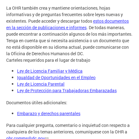
La OHR también crea y mantiene orientaciones, hojas
informativas y de preguntas frecuentes sobre leyes nuevas y
existentes. Puede acceder y descargar todos
estos documentos
en la sección de publicaciones e informes
. De todas maneras,
puede encontrar a continuación algunos de los más importantes.
Tenga en cuenta que si necesita asistencia o un documento que
no está disponible en su idioma actual, puede comunicarse con
la Oficina de Derechos Humanos del DC.
Carteles requeridos para el lugar de trabajo
Ley de Licencia Familiar y Médica
Igualdad de Oportunidades en el Empleo
Ley de Licencia Parental
Ley de Protección para Trabajadoras Embarazadas
Documentos útiles adicionales:
Embarazo y derechos parentales
Para cualquier pregunta, comentario o inquietud con respecto a
cualquiera de los temas anteriores, comuníquese con la OHR a
ohr.comms@dc.gov
.