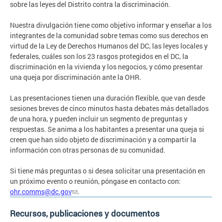
sobre las leyes del Distrito contra la discriminación.
Nuestra divulgación tiene como objetivo informar y enseñar a los
integrantes de la comunidad sobre temas como sus derechos en
virtud de la Ley de Derechos Humanos del DC, las leyes locales y
federales, cuáles son los 23 rasgos protegidos en el DC, la
discriminación en la vivienda y los negocios, y cómo presentar
una queja por discriminación ante la OHR.
Las presentaciones tienen una duración flexible, que van desde
sesiones breves de cinco minutos hasta debates más detallados
de una hora, y pueden incluir un segmento de preguntas y
respuestas. Se anima a los habitantes a presentar una queja si
creen que han sido objeto de discriminación y a compartir la
información con otras personas de su comunidad.
Si tiene más preguntas o si desea solicitar una presentación en
un próximo evento o reunión, póngase en contacto con:
ohr.comms@dc.gov
.
Recursos, publicaciones y documentos