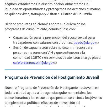
seguros, erradicamos la discriminación, aumentamos la
igualdad de oportunidades y protegemos los derechos humanos
de quienes viven, trabajan y visitan el Distrito de Columbia.
Si tiene preguntas adicionales sobre cualquiera de los
programas de cumplimiento, comuníquese con:
Capacitación para la prevención del acoso sexual para
trabajadores con salarios con propinas:
tipsdc@dc.gov
.
Sesión de capacitación sobre no discriminación para
personas mayores con VIH y que pertenecen a la
comunidad LGBTQ+ en servicios de atención a largo plazo:
careforseniors.ohr@dc.gov
.
Programa de Prevención del Hostigamiento Juvenil
Nuestro Programa de Prevención del Hostigamiento Juvenil en
toda la ciudad ayuda a las agencias gubernamentales, los
concesionarios y las escuelas que prestan servicios a los jóvenes
a implementar políticas eficaces de prevención del