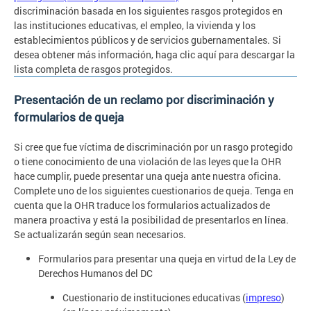
discriminación basada en los siguientes rasgos protegidos en
las instituciones educativas, el empleo, la vivienda y los
establecimientos públicos y de servicios gubernamentales. Si
desea obtener más información, haga clic aquí para descargar la
lista completa de rasgos protegidos.
Presentación de un reclamo por discriminación y
formularios de queja
Si cree que fue víctima de discriminación por un rasgo protegido
o tiene conocimiento de una violación de las leyes que la OHR
hace cumplir, puede presentar una queja ante nuestra oficina.
Complete uno de los siguientes cuestionarios de queja. Tenga en
cuenta que la OHR traduce los formularios actualizados de
manera proactiva y está la posibilidad de presentarlos en línea.
Se actualizarán según sean necesarios.
Formularios para presentar una queja en virtud de la Ley de
Derechos Humanos del DC
Cuestionario de instituciones educativas (
impreso
)