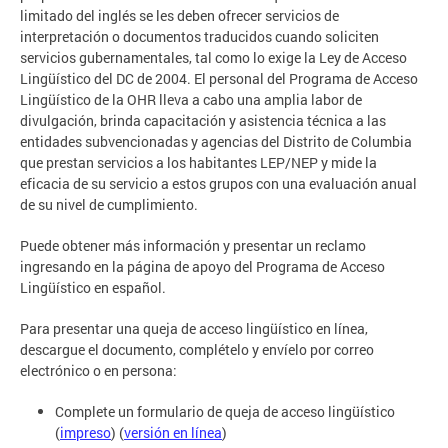
limitado del inglés se les deben ofrecer servicios de
interpretación o documentos traducidos cuando soliciten
servicios gubernamentales, tal como lo exige la Ley de Acceso
Lingüístico del DC de 2004. El personal del Programa de Acceso
Lingüístico de la OHR lleva a cabo una amplia labor de
divulgación, brinda capacitación y asistencia técnica a las
entidades subvencionadas y agencias del Distrito de Columbia
que prestan servicios a los habitantes LEP/NEP y mide la
eficacia de su servicio a estos grupos con una evaluación anual
de su nivel de cumplimiento.
Puede obtener más información y presentar un reclamo
ingresando en la página de apoyo del Programa de Acceso
Lingüístico en español.
Para presentar una queja de acceso lingüístico en línea,
descargue el documento, complételo y envíelo por correo
electrónico o en persona:
Complete un formulario de queja de acceso lingüístico
(
impreso
) (
versión en línea
)