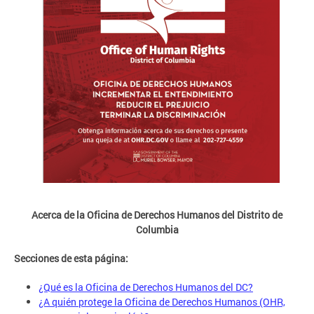
Acerca de la Oficina de Derechos Humanos del Distrito de
Columbia
Secciones de esta página:
¿Qué es la Oficina de Derechos Humanos del DC?
¿A quién protege la Oficina de Derechos Humanos (OHR,