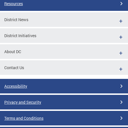
Resources
District News
District Initiatives
About DC
Contact Us
Accessibility
Privacy and Security
Terms and Conditions