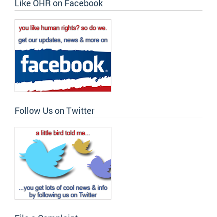
Like OHR on Facebook
Follow Us on Twitter