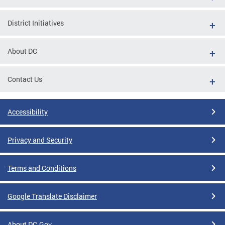
District Initiatives
About DC
Contact Us
Accessibility
Privacy and Security
Terms and Conditions
Google Translate Disclaimer
About DC.Gov