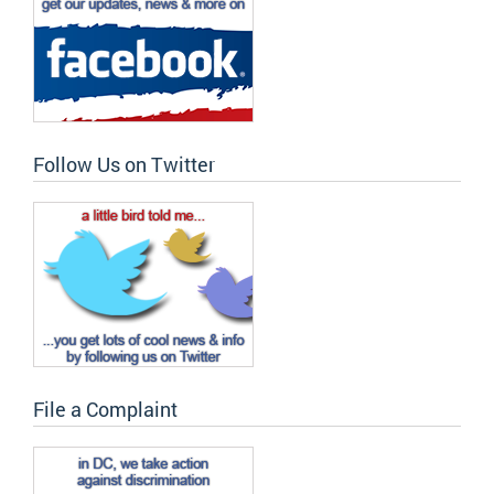
Follow Us on Twitter
File a Complaint