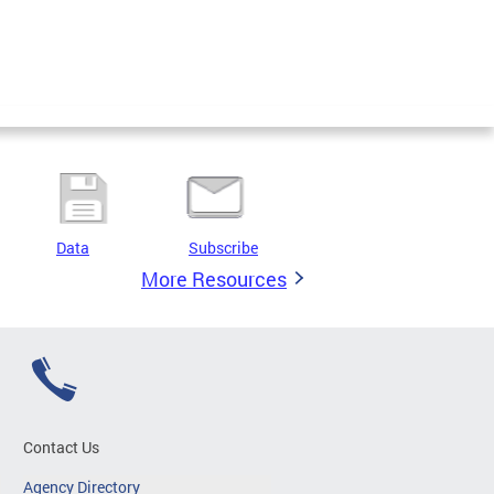
Data
Subscribe
More Resources
Contact Us
Agency Directory