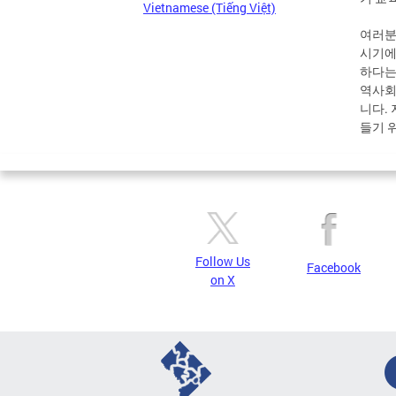
Vietnamese (Tiếng Việt)
여러분
시기에
하다는
역사회
니다.
들기 
Follow Us
Facebook
on X