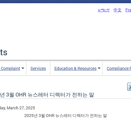
አማርኛ
中文
Fr
ts
n Complaint
Services
Education & Resources
Compliance 
5년 3월 OHR 뉴스레터 디렉터가 전하는 말
ay, March 27, 2025
2025년 3월 OHR 뉴스레터 디렉터가 전하는 말