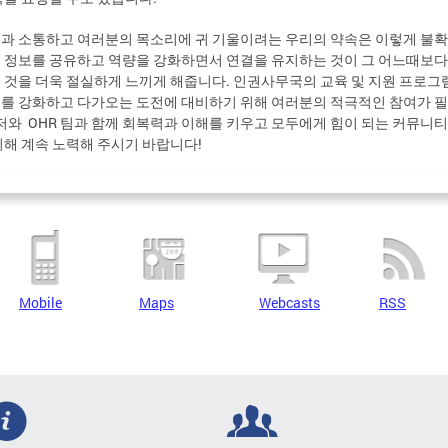
과 소통하고 여러분의 목소리에 귀 기울이려는 우리의 약속은 이렇게 불
 정보를 공유하고 역량을 강화하면서 연결을 유지하는 것이 그 어느때보다
 것을 더욱 절실하게 느끼게 해줍니다. 인권사무국의 교육 및 지원 프로그
를 강화하고 다가오는 도전에 대비하기 위해 여러분의 적극적인 참여가 
 저와 OHR 팀과 함께 회복력과 이해를 키우고 모두에게 힘이 되는 커뮤니티
위해 계속 노력해 주시기 바랍니다!
Mobile
Maps
Webcasts
RSS