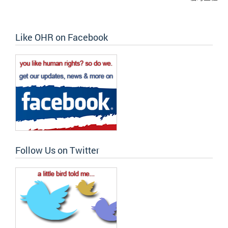
Like OHR on Facebook
Follow Us on Twitter