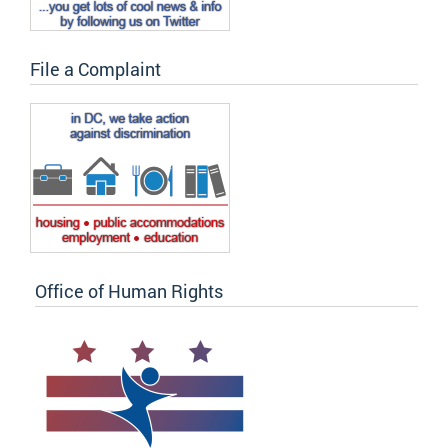
File a Complaint
Office of Human Rights