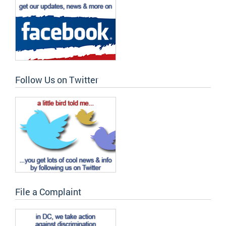
Follow Us on Twitter
File a Complaint