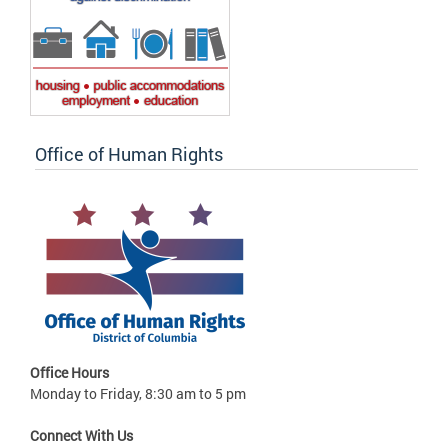
Office of Human Rights
Office Hours
Monday to Friday, 8:30 am to 5 pm
Connect With Us