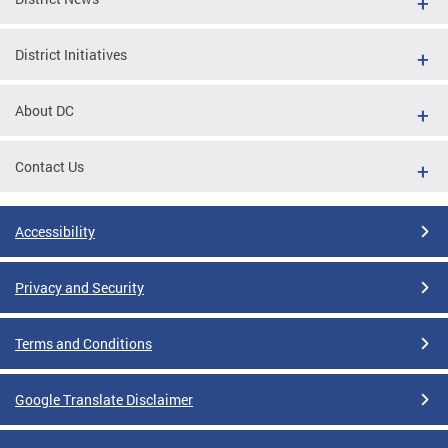
District Initiatives
About DC
Contact Us
Accessibility
Privacy and Security
Terms and Conditions
Google Translate Disclaimer