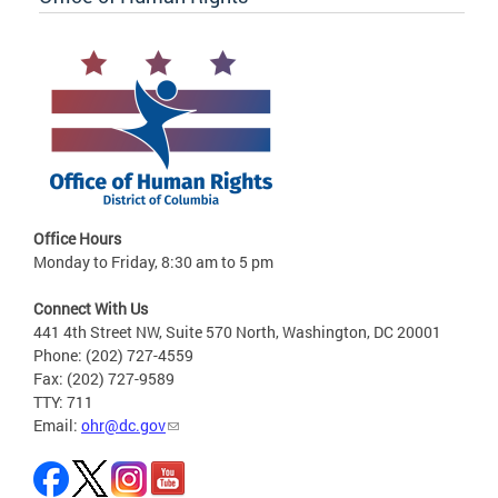
Office Hours
Monday to Friday, 8:30 am to 5 pm
Connect With Us
441 4th Street NW, Suite 570 North, Washington, DC 20001
Phone: (202) 727-4559
Fax: (202) 727-9589
TTY: 711
Email:
ohr@dc.gov