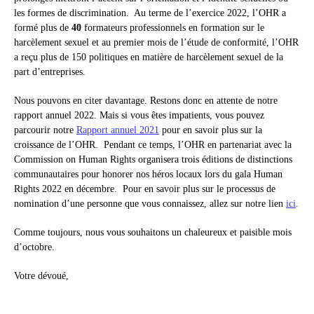
les formes de discrimination. Au terme de l’exercice 2022, l’OHR a
formé plus de
40
formateurs professionnels en formation sur le
harcèlement sexuel et au premier mois de l’étude de conformité, l’OHR
a reçu plus de 150 politiques en matière de harcèlement sexuel de la
part d’entreprises.
Nous pouvons en citer davantage. Restons donc en attente de notre
rapport annuel 2022. Mais si vous êtes impatients, vous pouvez
parcourir notre
Rapport annuel 2021
pour en savoir plus sur la
croissance de l’OHR. Pendant ce temps, l’OHR en partenariat avec la
Commission on Human Rights organisera trois éditions de distinctions
communautaires pour honorer nos héros locaux lors du gala Human
Rights 2022 en décembre. Pour en savoir plus sur le processus de
nomination d’une personne que vous connaissez, allez sur notre lien
ici
.
Comme toujours, nous vous souhaitons un chaleureux et paisible mois
d’octobre.
Votre dévoué,