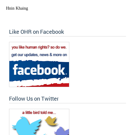
Hnin Khaing
Like OHR on Facebook
Follow Us on Twitter