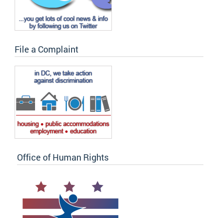
File a Complaint
Office of Human Rights