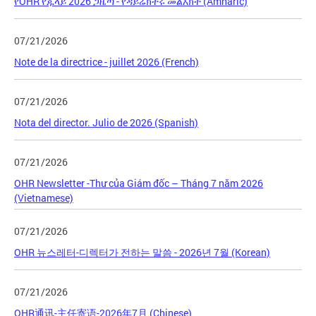
የOHR የጁላይ 2026 ጋዜጣ - የዳይሬክተሩ መልእክት (Amharic)
07/21/2026
Note de la directrice - juillet 2026 (French)
07/21/2026
Nota del director. Julio de 2026 (Spanish)
07/21/2026
OHR Newsletter -Thư của Giám đốc – Tháng 7 năm 2026
(Vietnamese)
07/21/2026
OHR 뉴스레터-디렉터가 전하는 말씀 - 2026년 7월 (Korean)
07/21/2026
OHR通讯-主任寄语-2026年7月 (Chinese)