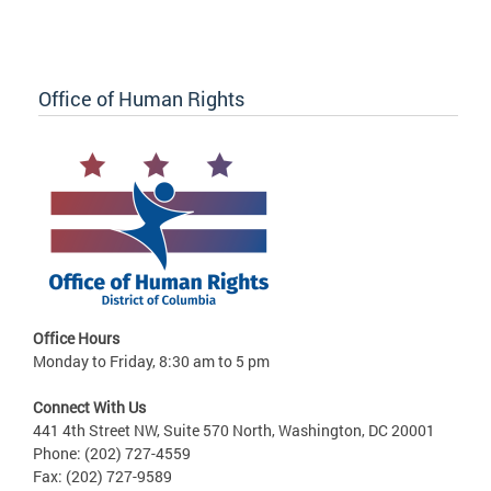
Office of Human Rights
Office Hours
Monday to Friday, 8:30 am to 5 pm
Connect With Us
441 4th Street NW, Suite 570 North, Washington, DC 20001
Phone: (202) 727-4559
Fax: (202) 727-9589