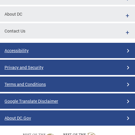
About DC
Contact Us
Accessibility
Privacy and Security
Terms and Conditions
Google Translate Disclaimer
About DC.Gov