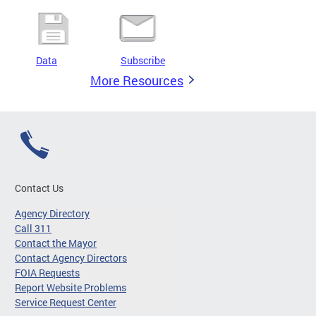
Data
Subscribe
More Resources
Contact Us
Agency Directory
Call 311
Contact the Mayor
Contact Agency Directors
FOIA Requests
Report Website Problems
Service Request Center