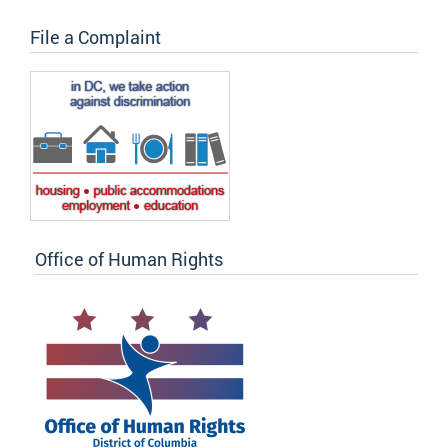
File a Complaint
Office of Human Rights