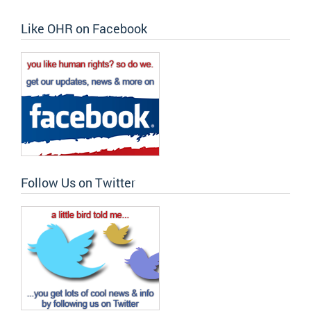
Like OHR on Facebook
Follow Us on Twitter