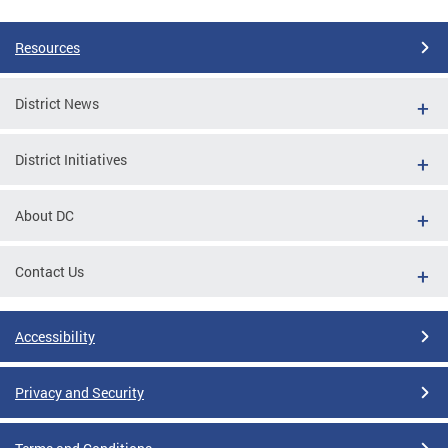
Resources
District News
District Initiatives
About DC
Contact Us
Accessibility
Privacy and Security