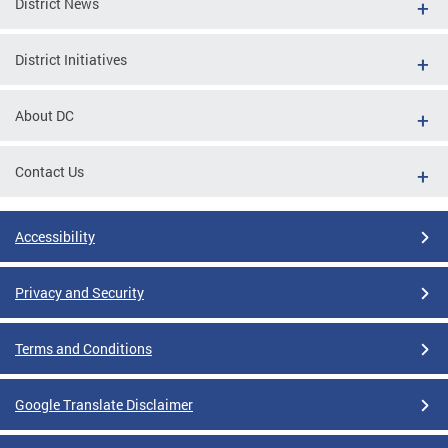
District News
District Initiatives
About DC
Contact Us
Accessibility
Privacy and Security
Terms and Conditions
Google Translate Disclaimer