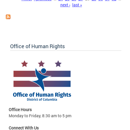
next ›
last »
Office of Human Rights
Office Hours
Monday to Friday, 8:30 am to 5 pm
Connect With Us