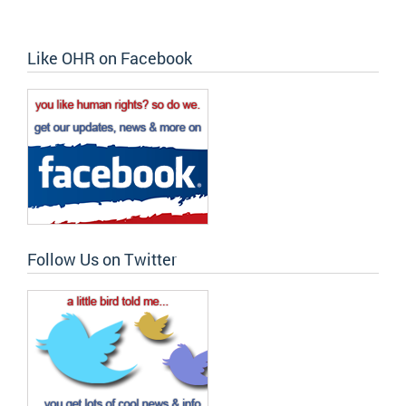
Like OHR on Facebook
Follow Us on Twitter