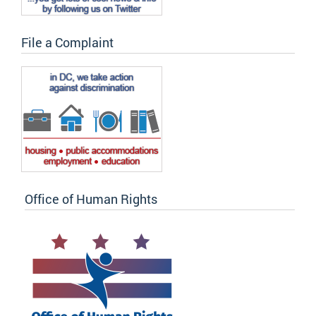
File a Complaint
Office of Human Rights