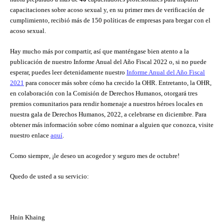
capacitaciones sobre acoso sexual y, en su primer mes de verificación de
cumplimiento, recibió más de 150 políticas de empresas para bregar con el
acoso sexual.
Hay mucho más por compartir, así que manténgase bien atento a la
publicación de nuestro Informe Anual del Año Fiscal 2022 o, si no puede
esperar, puedes leer detenidamente nuestro
Informe Anual del Año Fiscal
2021
para conocer más sobre cómo ha crecido la OHR. Entretanto, la OHR,
en colaboración con la Comisión de Derechos Humanos, otorgará tres
premios comunitarios para rendir homenaje a nuestros héroes locales en
nuestra gala de Derechos Humanos, 2022, a celebrarse en diciembre. Para
obtener más información sobre cómo nominar a alguien que conozca, visite
nuestro enlace
aquí
.
Como siempre, ¡le deseo un acogedor y seguro mes de octubre!
Quedo de usted a su servicio:
Hnin Khaing