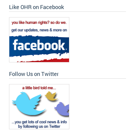
Like OHR on Facebook
Follow Us on Twitter