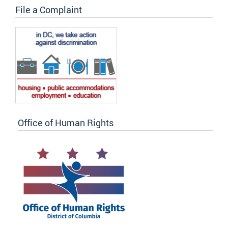
File a Complaint
Office of Human Rights