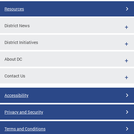
Resources
District News
District Initiatives
About DC
Contact Us
Accessibility
Privacy and Security
Terms and Conditions