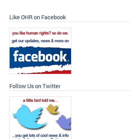
Like OHR on Facebook
Follow Us on Twitter