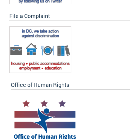
File a Complaint
Office of Human Rights