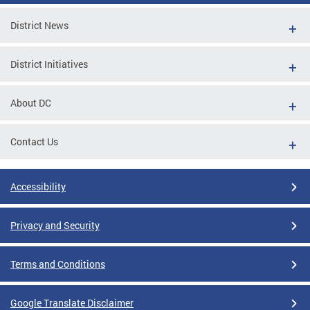
District News
District Initiatives
About DC
Contact Us
Accessibility
Privacy and Security
Terms and Conditions
Google Translate Disclaimer