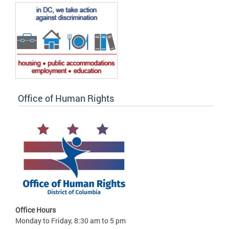
Office of Human Rights
Office Hours
Monday to Friday, 8:30 am to 5 pm