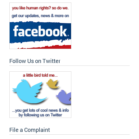
Follow Us on Twitter
File a Complaint