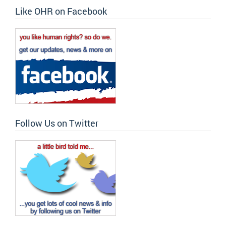
Like OHR on Facebook
Follow Us on Twitter