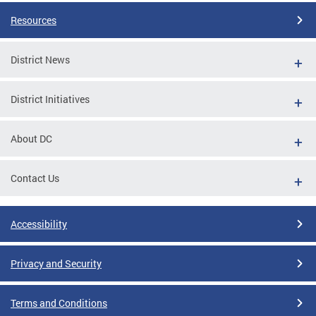
Resources
District News
District Initiatives
About DC
Contact Us
Accessibility
Privacy and Security
Terms and Conditions