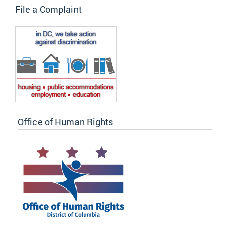
File a Complaint
Office of Human Rights